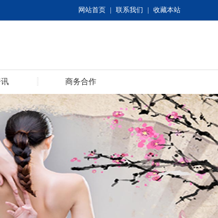
网站首页
|
联系我们
|
收藏本站
资讯
商务合作