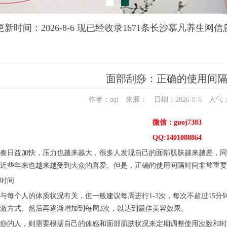
更新时间：2026-8-6 现已经收录1671条长沙慕凡养生网信
面部刮痧：正确的使用间
作者：aqi 来源： 日期：2026-8-6 人气
微信：guoj7383
QQ:1401088864
奏日益加快，压力也越来越大，很多人发现自己的面部肌肤越来越差，同
近些年来也越来越受到大众的喜爱。但是，正确的使用间隔时间非常重要
时间
与每个人的体质状况有关，但一般建议每周进行1-3次，每次不超过15
激方式。然后再逐渐增加到每周3次，以达到最佳美容效果。
痧的人，则需要根据自己的体感和面部肌肤状况来定期调整使用次数和时