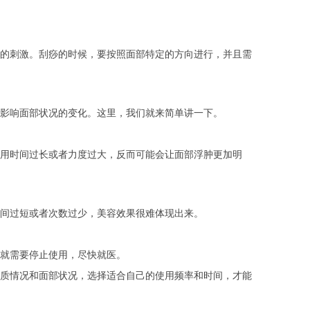
的刺激。刮痧的时候，要按照面部特定的方向进行，并且需
影响面部状况的变化。这里，我们就来简单讲一下。
用时间过长或者力度过大，反而可能会让面部浮肿更加明
间过短或者次数过少，美容效果很难体现出来。
就需要停止使用，尽快就医。
质情况和面部状况，选择适合自己的使用频率和时间，才能