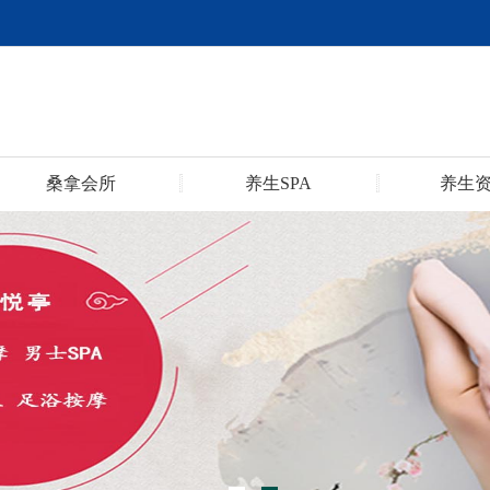
桑拿会所
养生SPA
养生