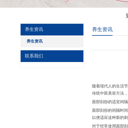
养生资讯
养生资讯
养生资讯
联系我们
随着现代人的生活节
传统中医美容方法，
面部刮痧的适宜间隔
面部刮痧的间隔时间
以便适应这种新的刺
对于经常使用面部刮