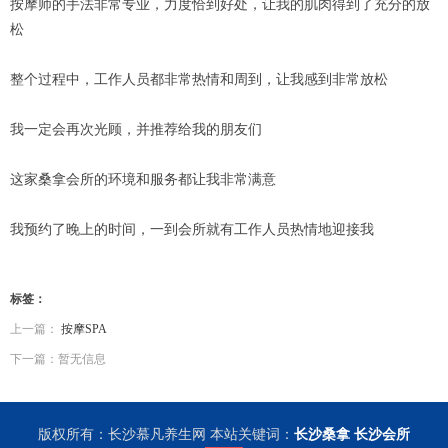
按摩师的手法非常专业，力度恰到好处，让我的肌肉得到了充分的放
松
整个过程中，工作人员都非常热情和周到，让我感到非常放松
我一定会再次光顾，并推荐给我的朋友们
这家桑拿会所的环境和服务都让我非常满意
我预约了晚上的时间，一到会所就有工作人员热情地迎接我
标签：
上一篇：
按摩SPA
下一篇：暂无信息
版权所有：长沙慕凡养生网 本站关键词：
长沙桑拿
长沙会所