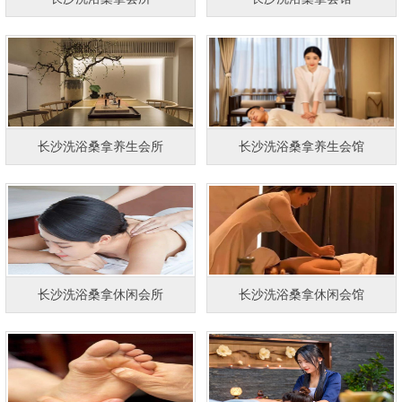
长沙洗浴桑拿养生会所
长沙洗浴桑拿养生会馆
长沙洗浴桑拿休闲会所
长沙洗浴桑拿休闲会馆