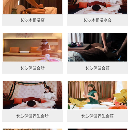
长沙木桶浴店
长沙木桶浴水会
长沙保健会所
长沙保健会馆
长沙保健养生会所
长沙保健养生会馆