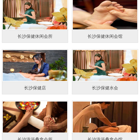
长沙保健休闲会所
长沙保健休闲会馆
长沙保健店
长沙保健水会
长沙洗浴桑拿会所
长沙洗浴桑拿会馆