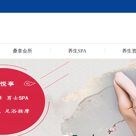
桑拿会所
养生SPA
养生