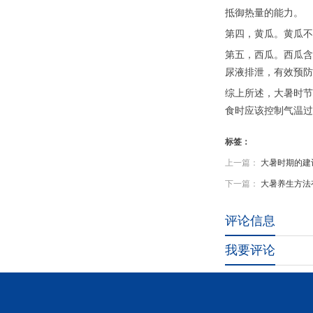
抵御热量的能力。
第四，黄瓜。黄瓜不
第五，西瓜。西瓜含
尿液排泄，有效预防
综上所述，大暑时节
食时应该控制气温过
标签：
上一篇：
大暑时期的建
下一篇：
大暑养生方法
评论信息
我要评论