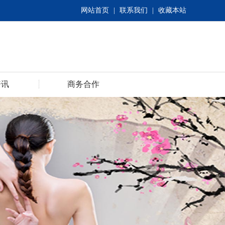
网站首页
|
联系我们
|
收藏本站
资讯
商务合作