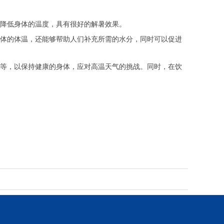
降低身体的温度，具有很好的解暑效果。
体的体温，还能够帮助人们补充所需的水分，同时可以促进
等，以保持健康的身体，应对高温天气的挑战。同时，在饮