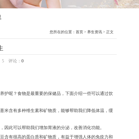
息
您所在的位置：
首页
>
养生资讯
> 正文
生
：
5
评论：
0
养护呢？食物是最重要的保健品，下面介绍一些可以通过饮
薏米含有多种维生素和矿物质，能够帮助我们降低体温，缓
，因此可以帮助我们增加胃液的分泌，改善消化功能。
豆含有很高的蛋白质和矿物质，有益于增强人体的免疫力和