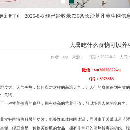
更新时间：2026-8-8 现已经收录736条长沙慕凡养生网信
大暑吃什么食物可以养
作者：aqi 来源： 日期：2026-8-8 人气
微信：wu20020822wu
QQ：8973363
湿度大、天气炎热，如何应对这样的高温天气，让人们的身体得到有效的
生食物。
于一种物美价廉的食品，拥有很高的营养价值，可以增强人体的免疫力。
非常好的清热解暑的功效，能够降低体内的体温，同时由于苦瓜味道苦涩
类似，绿豆也是一种物美价廉的食品，拥有非常好的清热解毒的功效。绿