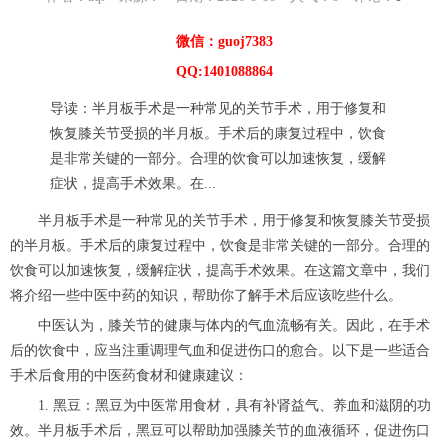
微信：guoj7383
QQ:1401088864
导读：半月板手术是一种常见的关节手术，用于修复和
恢复膝关节受损的半月板。手术后的康复过程中，饮食
是非常关键的一部分。合理的饮食可以加速恢复，缓解
症状，提高手术效果。在...
半月板手术是一种常见的关节手术，用于修复和恢复膝关节受损
的半月板。手术后的康复过程中，饮食是非常关键的一部分。合理的
饮食可以加速恢复，缓解症状，提高手术效果。在这篇文章中，我们
将介绍一些中医中药的知识，帮助你了解手术后应该吃些什么。
中医认为，膝关节的健康与体内的气血流畅有关。因此，在手术
后的饮食中，应当注重调理气血和促进伤口的愈合。以下是一些适合
手术后食用的中医药食材和健康建议：
1. 黑豆：黑豆为中医常用食材，具有补肾益气、养血和滋阴的功
效。半月板手术后，黑豆可以帮助加强膝关节的血液循环，促进伤口